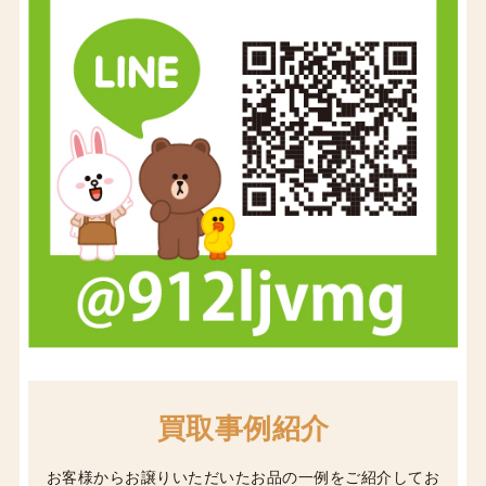
買取事例紹介
お客様からお譲りいただいたお品の一例をご紹介してお