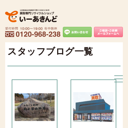
スタッフブログ一覧