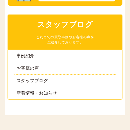
スタッフブログ
これまでの買取事例やお客様の声を
ご紹介しております。
事例紹介
お客様の声
スタッフブログ
新着情報・お知らせ