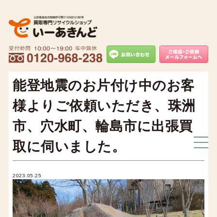
能登地震のお片付け中のお客
様よりご依頼いただき、珠洲
市、穴水町、輪島市に出張買
取に伺いました。
2023.05.25