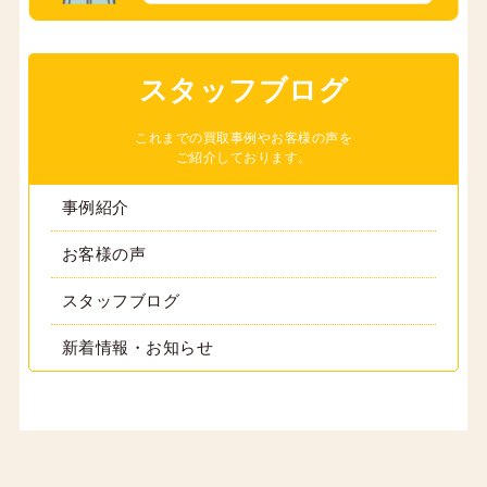
スタッフブログ
これまでの買取事例やお客様の声を
ご紹介しております。
事例紹介
お客様の声
スタッフブログ
新着情報・お知らせ