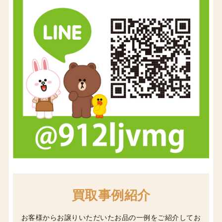
買取事例紹介
お客様からお譲りいただいたお品の一例をご紹介してお