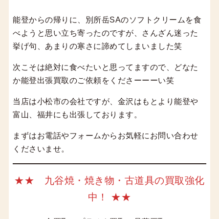
能登からの帰りに、別所岳SAのソフトクリームを食
べようと思い立ち寄ったのですが、さんざん迷った
挙げ句、あまりの寒さに諦めてしまいました笑
次こそは絶対に食べたいと思ってますので、どなた
か能登出張買取のご依頼をくださーーーい笑
当店は小松市の会社ですが、金沢はもとより能登や
富山、福井にも出張しております。
まずはお電話やフォームからお気軽にお問い合わせ
くださいませ。
★★ 九谷焼・焼き物・古道具の買取強化
中！ ★★