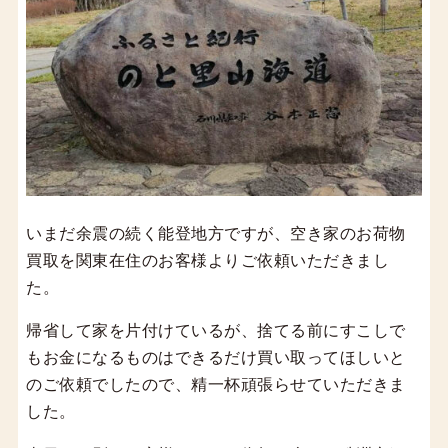
いまだ余震の続く能登地方ですが、空き家のお荷物
買取を関東在住のお客様よりご依頼いただきまし
た。
帰省して家を片付けているが、捨てる前にすこしで
もお金になるものはできるだけ買い取ってほしいと
のご依頼でしたので、精一杯頑張らせていただきま
した。