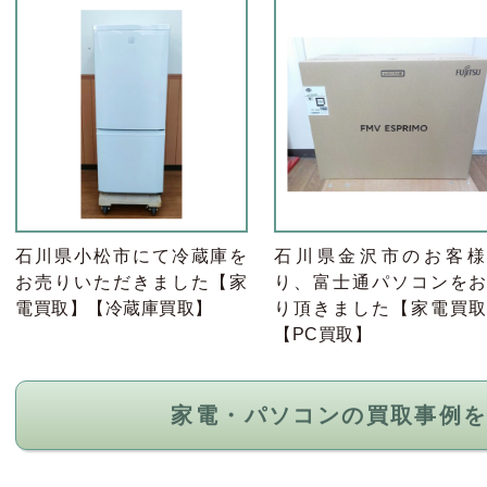
石川県小松市にて冷蔵庫を
石川県金沢市のお客様
お売りいただきました【家
り、富士通パソコンを
電買取】【冷蔵庫買取】
り頂きました【家電買
【PC買取】
家電・パソコンの買取事例