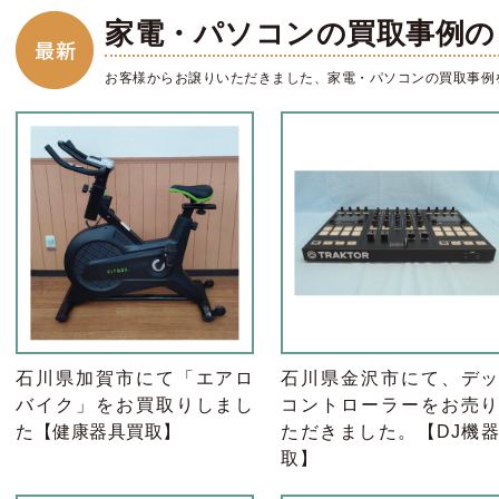
家電・パソコンの買取事例の
お客様からお譲りいただきました、家電・パソコンの買取事例
石川県加賀市にて「エアロ
石川県金沢市にて、デ
バイク」をお買取りしまし
コントローラーをお売
た【健康器具買取】
ただきました。【DJ機
取】