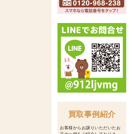
買取事例紹介
お客様からお譲りいただいたお
品の一例をご紹介しておりま