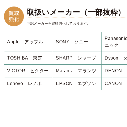
取扱いメーカー（一部抜粋）
下記メーカーを買取強化しております。
Panason
Apple アップル
SONY ソニー
ニック
TOSHIBA 東芝
SHARP シャープ
Dyson 
VICTOR ビクター
Marantz マランツ
DENON
Lenovo レノボ
EPSON エプソン
CANON