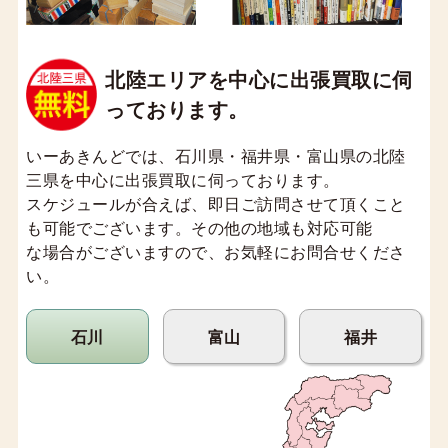
北陸エリアを中心に出張買取に伺
っております。
いーあきんどでは、石川県・福井県・富山県の北陸
三県を中心に出張買取に伺っております。
スケジュールが合えば、即日ご訪問させて頂くこと
も可能でございます。その他の地域も対応可能
な場合がございますので、お気軽にお問合せくださ
い。
石川
富山
福井