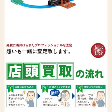
経験に裏付けられたプロフェッショナルな査定
想いも一緒に査定致します。