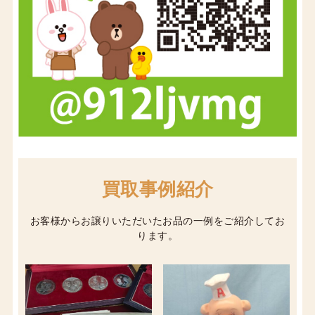
買取事例紹介
お客様からお譲りいただいたお品の一例をご紹介してお
ります。