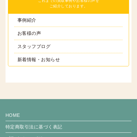
これまでの買取事例やお客様の声を
ご紹介しております。
事例紹介
お客様の声
スタッフブログ
新着情報・お知らせ
HOME
特定商取引法に基づく表記