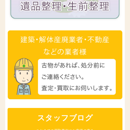
スタッフブログ