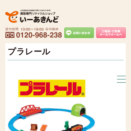
プラレール