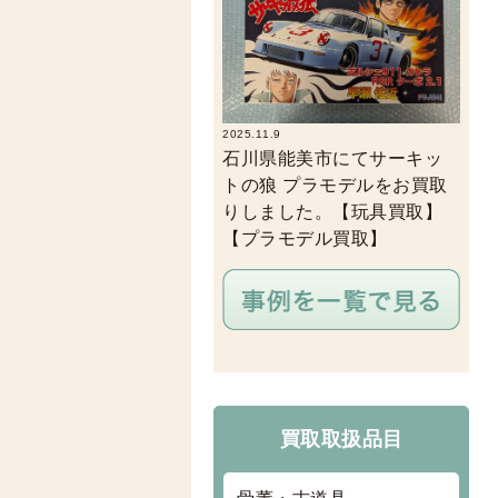
2025.11.9
石川県能美市にてサーキッ
トの狼 プラモデルをお買取
りしました。【玩具買取】
【プラモデル買取】
買取取扱品目