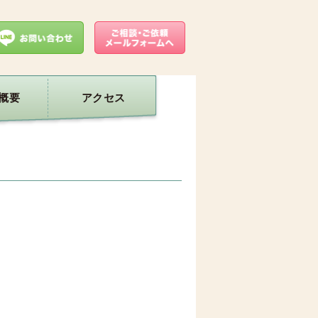
概要
アクセス