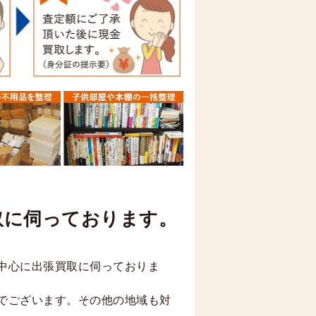
取に伺っております。
中心に出張買取に伺っておりま
でございます。その他の地域も対