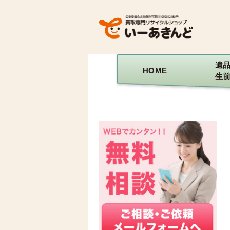
遺
HOME
生