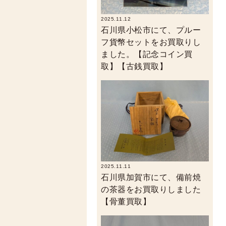
2025.11.12
石川県小松市にて、プルー
フ貨幣セットをお買取りし
ました。【記念コイン買
取】【古銭買取】
2025.11.11
石川県加賀市にて、備前焼
の茶器をお買取りしました
【骨董買取】