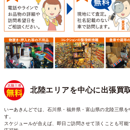
北陸エリアを中心に出張買
いーあきんどでは、石川県・福井県・富山県の北陸三県を
す。
スケジュールが合えば、即日ご訪問させて頂くことも可能