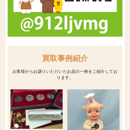
買取事例紹介
お客様からお譲りいただいたお品の一例をご紹介してお
ります。