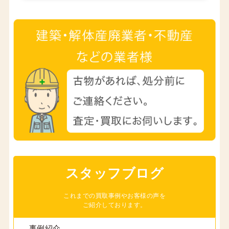
スタッフブログ
これまでの買取事例やお客様の声を
ご紹介しております。
事例紹介