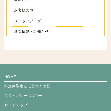
お客様の声
スタッフブログ
新着情報・お知らせ
HOME
特定商取引法に基づく表記
プライバシーポリシー
サイトマップ