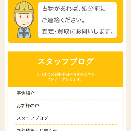
スタッフブログ
これまでの買取事例やお客様の声を
ご紹介しております。
事例紹介
お客様の声
スタッフブログ
新着情報・お知らせ