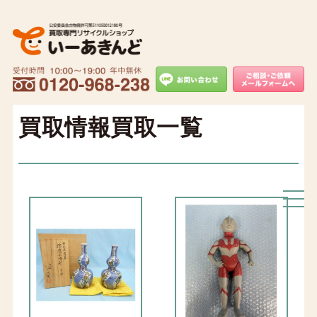
買取情報買取一覧