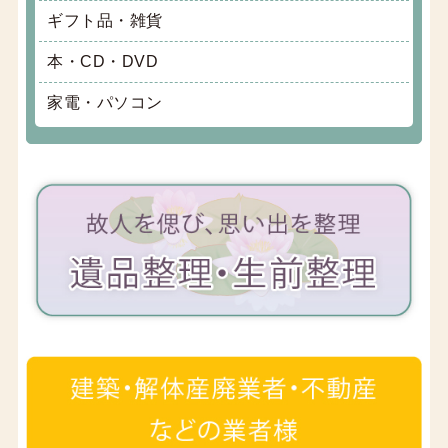
ギフト品・雑貨
本・CD・DVD
家電・パソコン