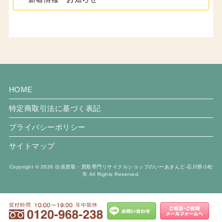
HOME
特定商取引法に基づく表記
プライバシーポリシー
サイトマップ
Copyright © 2026 出張買取・買取専門リサイクルショップのいーあきんど-石川県小松
市 All Rights Reserved.