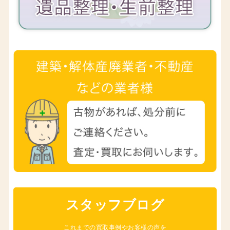
スタッフブログ
これまでの買取事例やお客様の声を