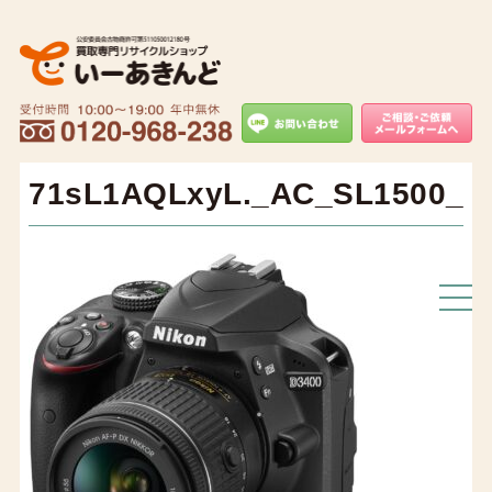
71sL1AQLxyL._AC_SL1500_