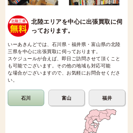
北陸エリアを中心に出張買取に伺
っております。
いーあきんどでは、石川県・福井県・富山県の北陸
三県を中心に出張買取に伺っております。
スケジュールが合えば、即日ご訪問させて頂くこと
も可能でございます。その他の地域も対応可能
な場合がございますので、お気軽にお問合せくださ
い。
石川
富山
福井