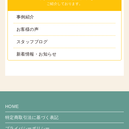
ご紹介しております。
事例紹介
お客様の声
スタッフブログ
新着情報・お知らせ
HOME
特定商取引法に基づく表記
プライバシーポリシー