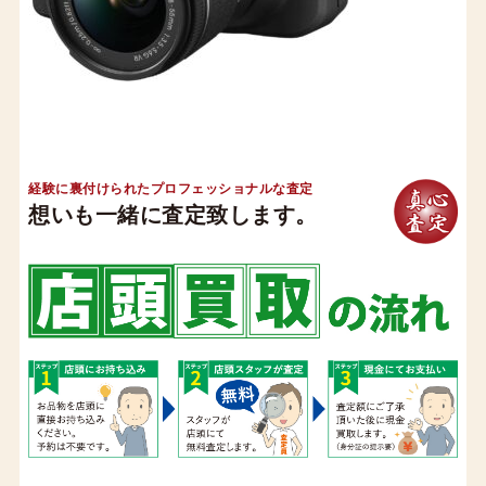
経験に裏付けられたプロフェッショナルな査定
想いも一緒に査定致します。