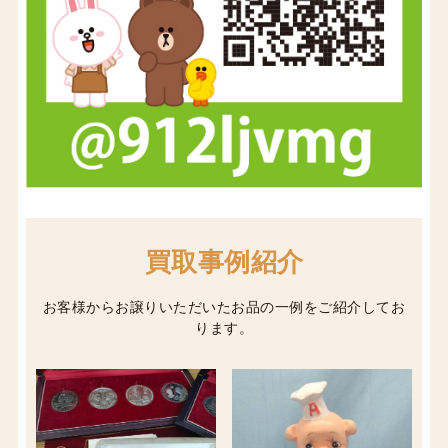
買取事例紹介
お客様からお譲りいただいたお品の一例をご紹介してお
ります。