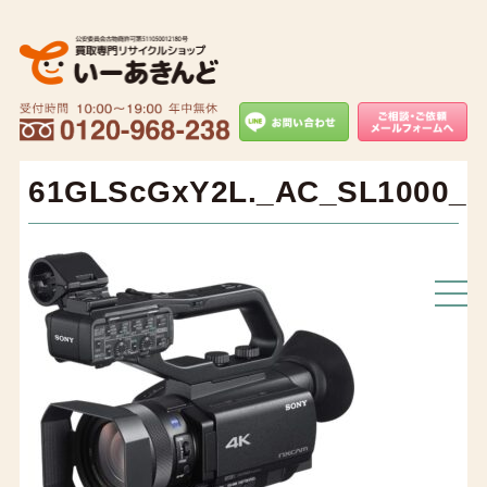
61GLScGxY2L._AC_SL1000_