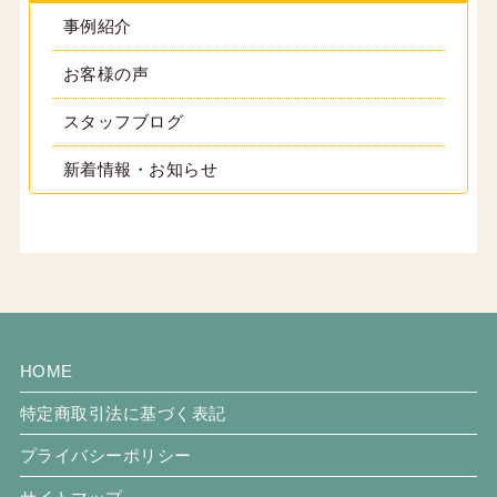
事例紹介
お客様の声
スタッフブログ
新着情報・お知らせ
HOME
特定商取引法に基づく表記
プライバシーポリシー