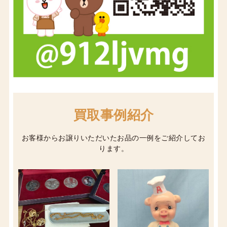
買取事例紹介
お客様からお譲りいただいたお品の一例をご紹介してお
ります。