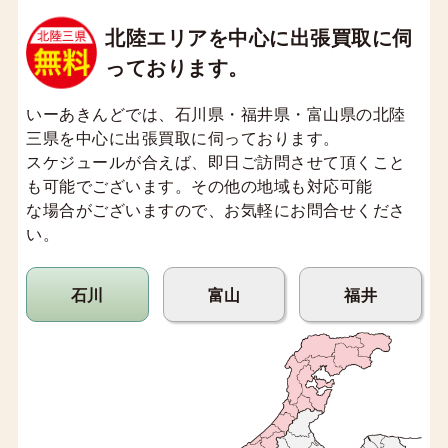
北陸エリアを中心に出張買取に伺
っております。
いーあきんどでは、石川県・福井県・富山県の北陸
三県を中心に出張買取に伺っております。
スケジュールが合えば、即日ご訪問させて頂くこと
も可能でございます。その他の地域も対応可能
な場合がございますので、お気軽にお問合せくださ
い。
石川
富山
福井