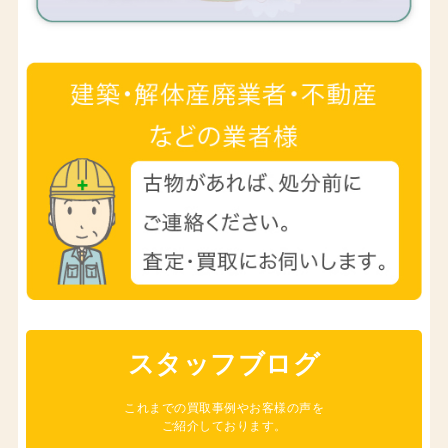
スタッフブログ
これまでの買取事例やお客様の声を
ご紹介しております。