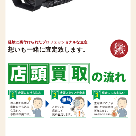
経験に裏付けられたプロフェッショナルな査定
想いも一緒に査定致します。