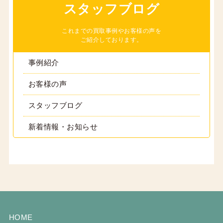
スタッフブログ
これまでの買取事例やお客様の声を
ご紹介しております。
事例紹介
お客様の声
スタッフブログ
新着情報・お知らせ
HOME