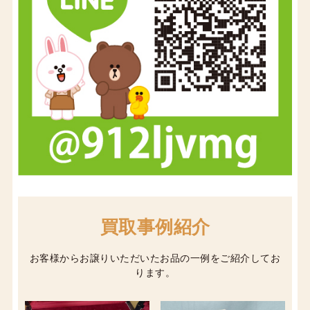
買取事例紹介
お客様からお譲りいただいたお品の一例をご紹介してお
ります。