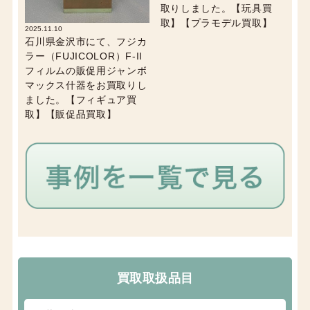
取りしました。【玩具買
取】【プラモデル買取】
2025.11.10
石川県金沢市にて、フジカ
ラー（FUJICOLOR）F-II
フィルムの販促用ジャンボ
マックス什器をお買取りし
ました。【フィギュア買
取】【販促品買取】
買取取扱品目