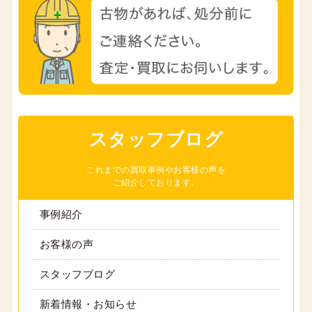
スタッフブログ
これまでの買取事例やお客様の声を
ご紹介しております。
事例紹介
お客様の声
スタッフブログ
新着情報・お知らせ