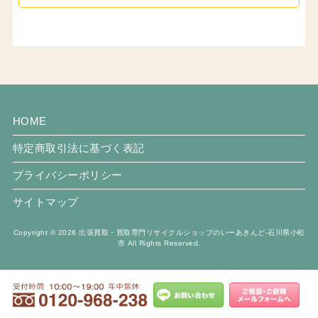
HOME
特定商取引法に基づく表記
プライバシーポリシー
サイトマップ
Copyright © 2026 出張買取・買取専門リサイクルショップのいーあきんど-石川県小松
市 All Rights Reserved.