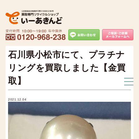
石川県小松市にて、プラチナ
リングを買取しました【金買
取】
2021.12.04