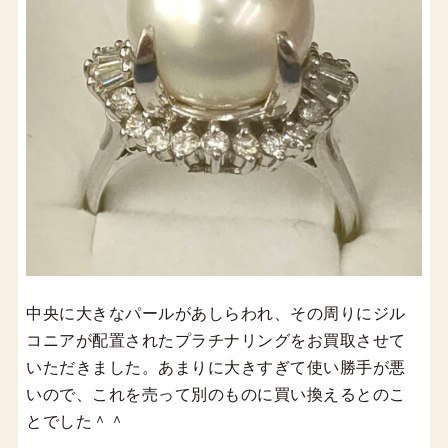
中央に大きなパールがあしらわれ、その周りにジル
コニアが配置されたプラチナリングをお買取させて
いただきました。あまりに大きすぎて使い勝手が悪
いので、これを売って別のものに買い換えるとのこ
とでした＾＾