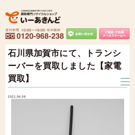
石川県加賀市にて、トランシ
ーバーを買取しました【家電
買取】
2021.09.08