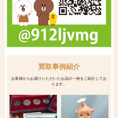
買取事例紹介
お客様からお譲りいただいたお品の一例をご紹介してお
ります。