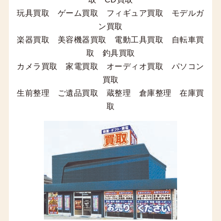
玩具買取 ゲーム買取 フィギュア買取 モデルガ
ン買取
楽器買取 美容機器買取 電動工具買取 自転車買
取 釣具買取
カメラ買取 家電買取 オーディオ買取 パソコン
買取
生前整理 ご遺品買取 蔵整理 倉庫整理 在庫買
取