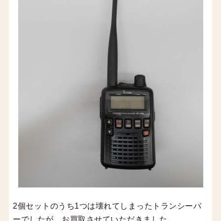
2個セットのうち1つは壊れてしまったトランシーバ
ーでしたが、お買取させていただきました。