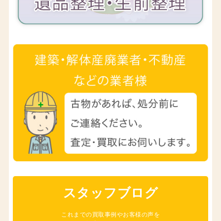
スタッフブログ
これまでの買取事例やお客様の声を