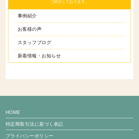
ご紹介しております。
事例紹介
お客様の声
スタッフブログ
新着情報・お知らせ
HOME
特定商取引法に基づく表記
プライバシーポリシー