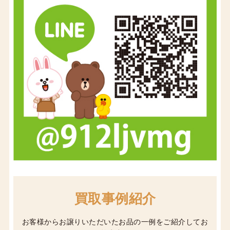
買取事例紹介
お客様からお譲りいただいたお品の一例をご紹介してお