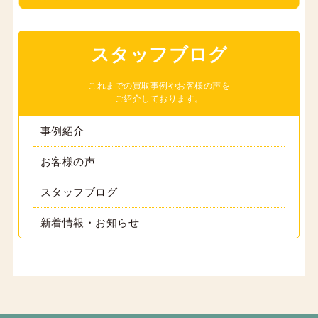
スタッフブログ
これまでの買取事例やお客様の声を
ご紹介しております。
事例紹介
お客様の声
スタッフブログ
新着情報・お知らせ