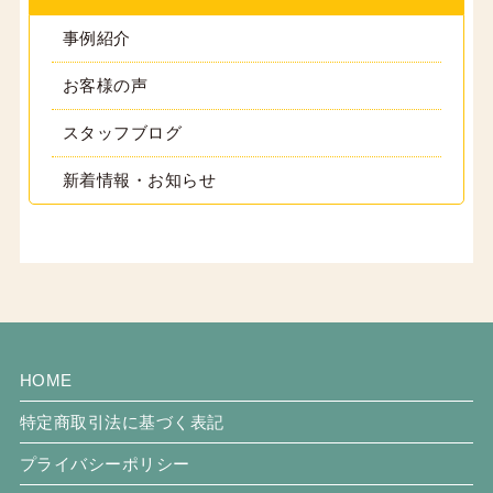
事例紹介
お客様の声
スタッフブログ
新着情報・お知らせ
HOME
特定商取引法に基づく表記
プライバシーポリシー