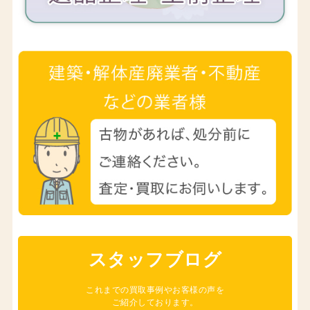
スタッフブログ
これまでの買取事例やお客様の声を
ご紹介しております。