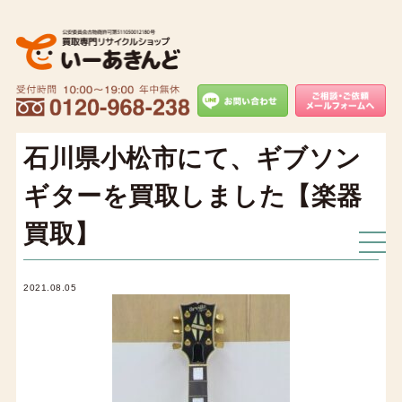
石川県小松市にて、ギブソン
ギターを買取しました【楽器
買取】
2021.08.05