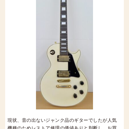
現状、音の出ないジャンク品のギターでしたが人気
機種のためレストア修理の価値ありと判断し、お買