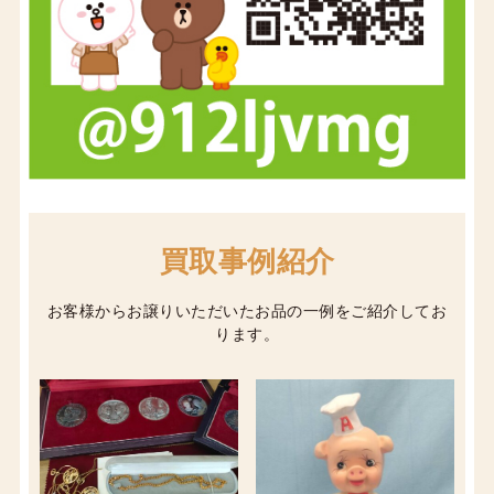
買取事例紹介
お客様からお譲りいただいたお品の一例をご紹介してお
ります。