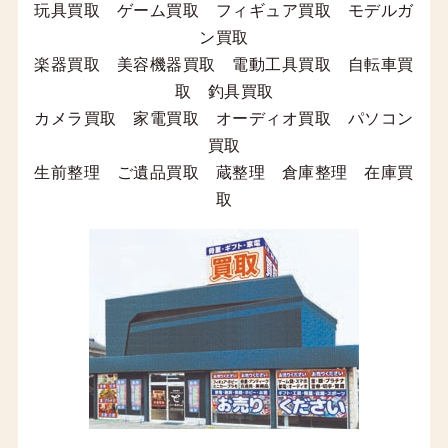
玩具買取 ゲーム買取 フィギュア買取 モデルガ
ン買取
楽器買取 美容機器買取 電動工具買取 自転車買
取 釣具買取
カメラ買取 家電買取 オーディオ買取 パソコン
買取
生前整理 ご遺品買取 蔵整理 倉庫整理 在庫買
取