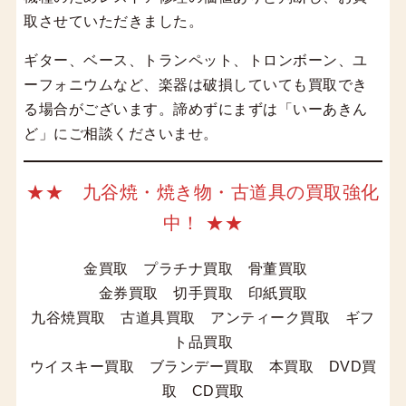
取させていただきました。
ギター、ベース、トランペット、トロンボーン、ユ
ーフォニウムなど、楽器は破損していても買取でき
る場合がございます。諦めずにまずは「いーあきん
ど」にご相談くださいませ。
★★ 九谷焼・焼き物・古道具の買取強化
中！ ★★
金買取 プラチナ買取 骨董買取
金券買取 切手買取 印紙買取
九谷焼買取 古道具買取 アンティーク買取 ギフ
ト品買取
ウイスキー買取 ブランデー買取 本買取 DVD買
取 CD買取