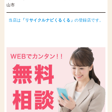
山市
当店は
「
リサイクルナビくるくる
」
の登録店です。