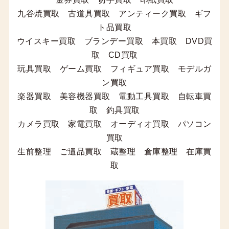
九谷焼買取 古道具買取 アンティーク買取 ギフ
ト品買取
ウイスキー買取 ブランデー買取 本買取 DVD買
取 CD買取
玩具買取 ゲーム買取 フィギュア買取 モデルガ
ン買取
楽器買取 美容機器買取 電動工具買取 自転車買
取 釣具買取
カメラ買取 家電買取 オーディオ買取 パソコン
買取
生前整理 ご遺品買取 蔵整理 倉庫整理 在庫買
取