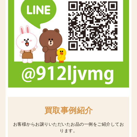
買取事例紹介
お客様からお譲りいただいたお品の一例をご紹介してお
ります。