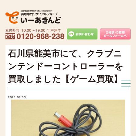
石川県能美市にて、クラブニ
ンテンドーコントローラーを
買取しました【ゲーム買取】
2021.08.03