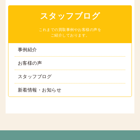
スタッフブログ
これまでの買取事例やお客様の声を
ご紹介しております。
事例紹介
お客様の声
スタッフブログ
新着情報・お知らせ