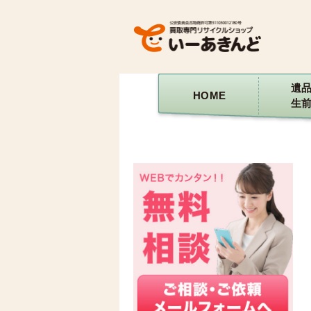
遺
HOME
生