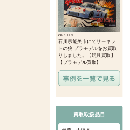
2025.11.9
石川県能美市にてサーキッ
トの狼 プラモデルをお買取
りしました。【玩具買取】
【プラモデル買取】
買取取扱品目