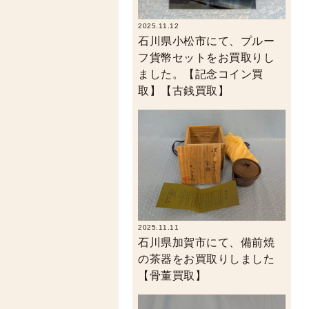
2025.11.12
石川県小松市にて、プルー
フ貨幣セットをお買取りし
ました。【記念コイン買
取】【古銭買取】
2025.11.11
石川県加賀市にて、備前焼
の茶器をお買取りしました
【骨董買取】