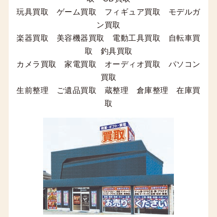
玩具買取 ゲーム買取 フィギュア買取 モデルガ
ン買取
楽器買取 美容機器買取 電動工具買取 自転車買
取 釣具買取
カメラ買取 家電買取 オーディオ買取 パソコン
買取
生前整理 ご遺品買取 蔵整理 倉庫整理 在庫買
取