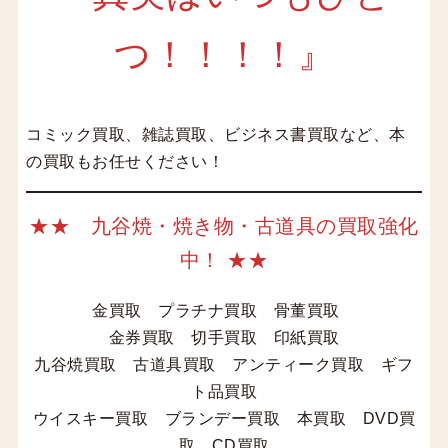
つ！！！！』
コミック買取、雑誌買取、ビジネス書買取など、本
の買取もお任せください！
★★ 九谷焼・焼き物・古道具の買取強化
中！ ★★
金買取 プラチナ買取 骨董買取
金券買取 切手買取 印紙買取
九谷焼買取 古道具買取 アンティーク買取 ギフ
ト品買取
ウイスキー買取 ブランデー買取 本買取 DVD買
取 CD買取