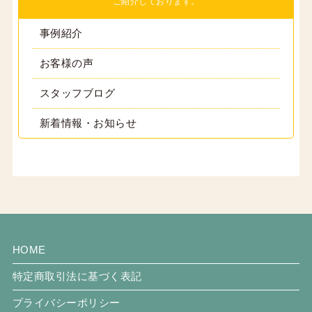
ご紹介しております。
事例紹介
お客様の声
スタッフブログ
新着情報・お知らせ
HOME
特定商取引法に基づく表記
プライバシーポリシー