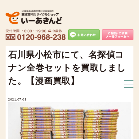
石川県小松市にて、名探偵コ
ナン全巻セットを買取しまし
た。【漫画買取】
2021.07.03