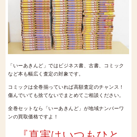
「いーあきんど」ではビジネス書、古書、コミック
など本も幅広く査定の対象です。
コミックは全巻揃っていれば高額査定のチャンス！
傷んでいても捨てないでまとめてご相談ください。
全巻セットなら「いーあきんど」が地域ナンバーワ
ンの買取価格ですよ！
『真実はいつもひと