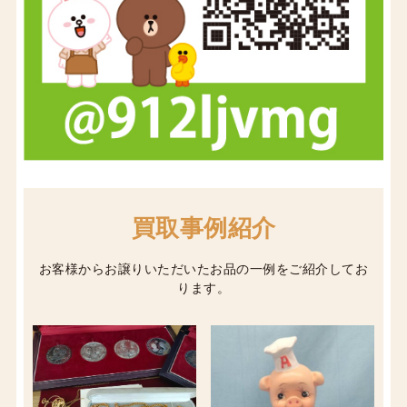
買取事例紹介
お客様からお譲りいただいたお品の一例をご紹介してお
ります。