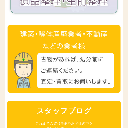
スタッフブログ
これまでの買取事例やお客様の声を