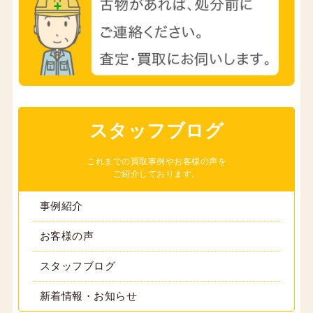
スタッフブログ
これまでの買取事例やお客様の声を
ご紹介しております。
事例紹介
お客様の声
スタッフブログ
新着情報・お知らせ