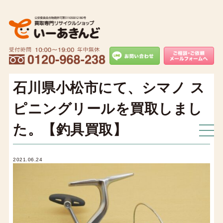
石川県小松市にて、シマノ ス
ピニングリールを買取しまし
た。【釣具買取】
2021.06.24