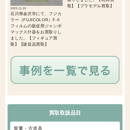
取】【プラモデル買取】
2025.11.10
石川県金沢市にて、フジカ
ラー（FUJICOLOR）F-II
フィルムの販促用ジャンボ
マックス什器をお買取りし
ました。【フィギュア買
取】【販促品買取】
買取取扱品目
骨董・古道具