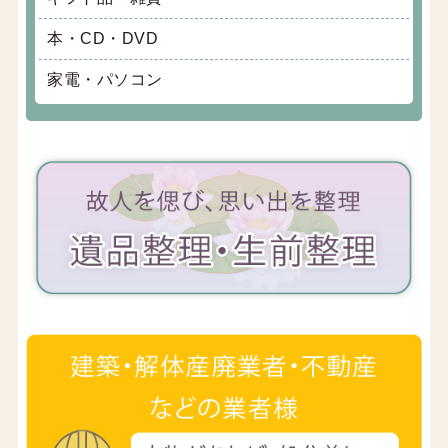
本・CD・DVD
家電・パソコン