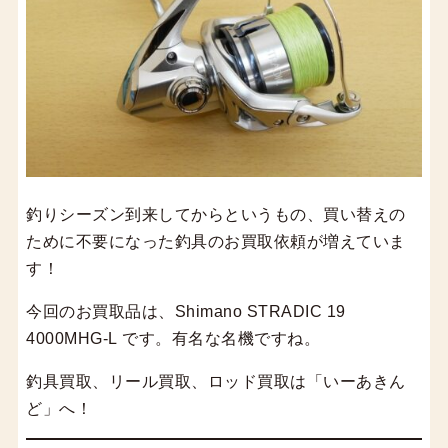
釣りシーズン到来してからというもの、買い替えの
ために不要になった釣具のお買取依頼が増えていま
す！
今回のお買取品は、Shimano STRADIC 19
4000MHG-L です。有名な名機ですね。
釣具買取、リール買取、ロッド買取は「いーあきん
ど」へ！