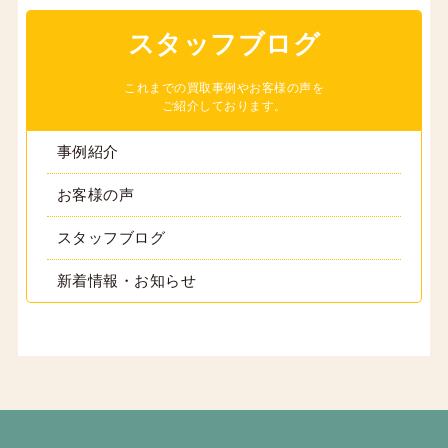
スタッフブログ
これまでの買取事例やお客様の声を
ご紹介しております。
事例紹介
お客様の声
スタッフブログ
新着情報・お知らせ