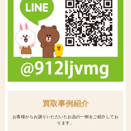
買取事例紹介
お客様からお譲りいただいたお品の一例をご紹介してお
ります。