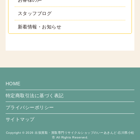
スタッフブログ
新着情報・お知らせ
HOME
特定商取引法に基づく表記
プライバシーポリシー
サイトマップ
Copyright © 2026 出張買取・買取専門リサイクルショップのいーあきんど-石川県小松
市 All Rights Reserved.