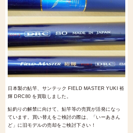
日本製の鮎竿、サンテック FIELD MASTER YUKI 裕
輝 DRC80 を買取しました。
鮎釣りの解禁に向けて、鮎竿等の売買が活発になっ
ています。買い替えをご検討の際は、「いーあきん
ど」に旧モデルの売却をご検討下さい！