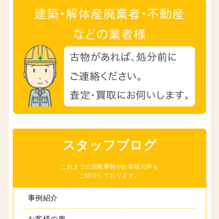
スタッフブログ
これまでの買取事例やお客様の声を
ご紹介しております。
事例紹介
お客様の声