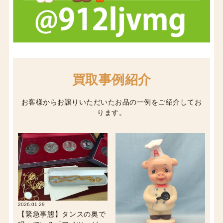
買取事例紹介
お客様からお譲りいただいたお品の一例をご紹介してお
ります。
2026.01.29
【緊急事態】タンスの奥で