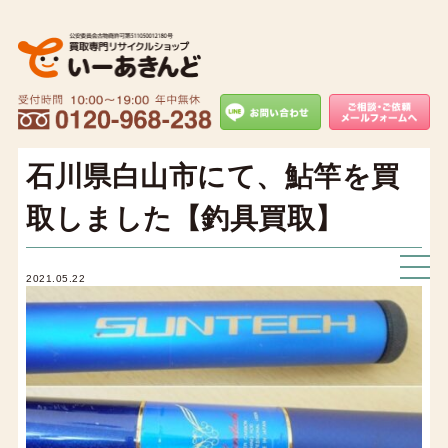
石川県白山市にて、鮎竿を買
取しました【釣具買取】
2021.05.22