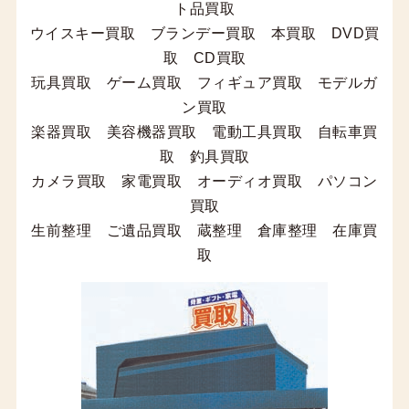
ト品買取
ウイスキー買取 ブランデー買取 本買取 DVD買
取 CD買取
玩具買取 ゲーム買取 フィギュア買取 モデルガ
ン買取
楽器買取 美容機器買取 電動工具買取 自転車買
取 釣具買取
カメラ買取 家電買取 オーディオ買取 パソコン
買取
生前整理 ご遺品買取 蔵整理 倉庫整理 在庫買
取