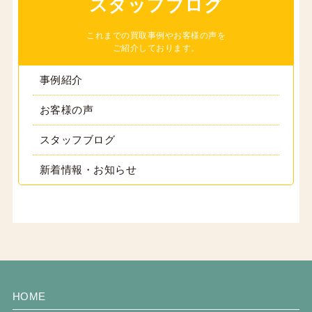
スタッフブログ
これまでの買取事例やお客様の声を
ご紹介しております。
事例紹介
お客様の声
スタッフブログ
新着情報・お知らせ
HOME