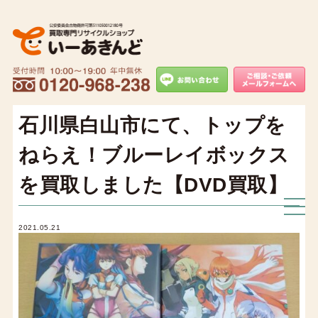
石川県白山市にて、トップを
ねらえ！ブルーレイボックス
を買取しました【DVD買取】
2021.05.21