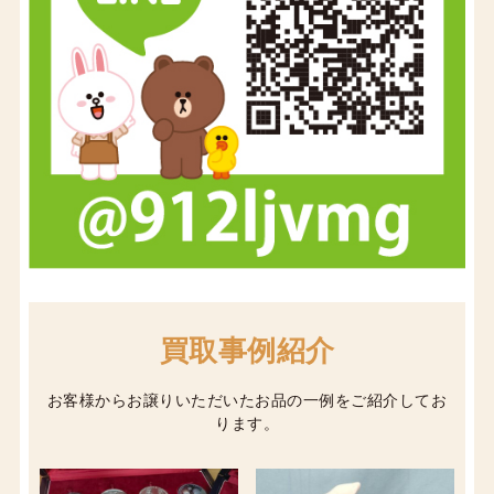
買取事例紹介
お客様からお譲りいただいたお品の一例をご紹介してお
ります。