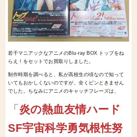
若干マニアックなアニメのBlu-ray BOX トップをね
らえ！をセットでお買取りしました。
制作時期を調べると、私が高校生の頃なので知って
いてもおかしくないのですが、全くピンときません
でした。ちなみにアニメのキャッチフレーズは、
「
炎の熱血友情ハード
SF宇宙科学勇気根性努