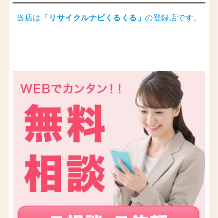
当店は
「
リサイクルナビくるくる
」
の登録店です。