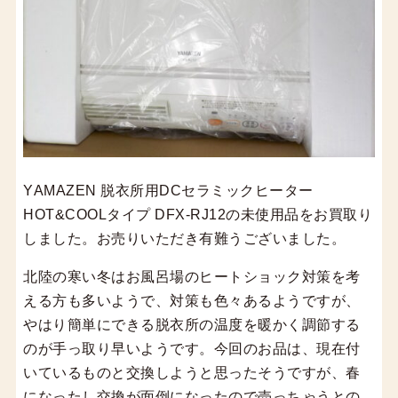
YAMAZEN 脱衣所用DCセラミックヒーター
HOT&COOLタイプ DFX-RJ12の未使用品をお買取り
しました。お売りいただき有難うございました。
北陸の寒い冬はお風呂場のヒートショック対策を考
える方も多いようで、対策も色々あるようですが、
やはり簡単にできる脱衣所の温度を暖かく調節する
のが手っ取り早いようです。今回のお品は、現在付
いているものと交換しようと思ったそうですが、春
になったし交換が面倒になったので売っちゃうとの