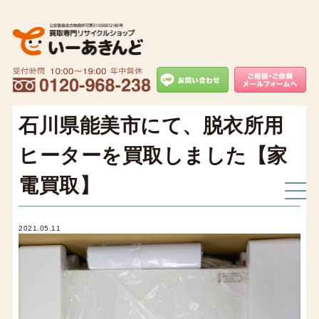
石川県能美市にて、脱衣所用
ヒーターを買取しました【家
電買取】
2021.05.11