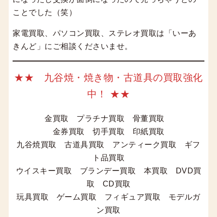
ことでした（笑）
家電買取、パソコン買取、ステレオ買取は「いーあ
きんど」にご相談くださいませ。
★★ 九谷焼・焼き物・古道具の買取強化
中！ ★★
金買取 プラチナ買取 骨董買取
金券買取 切手買取 印紙買取
九谷焼買取 古道具買取 アンティーク買取 ギフ
ト品買取
ウイスキー買取 ブランデー買取 本買取 DVD買
取 CD買取
玩具買取 ゲーム買取 フィギュア買取 モデルガ
ン買取