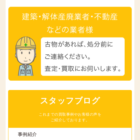
スタッフブログ
これまでの買取事例やお客様の声を
ご紹介しております。
事例紹介