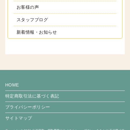
お客様の声
スタッフブログ
新着情報・お知らせ
HOME
特定商取引法に基づく表記
プライバシーポリシー
サイトマップ