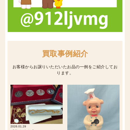
買取事例紹介
お客様からお譲りいただいたお品の一例をご紹介してお
ります。
2026.01.29