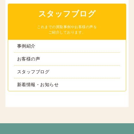
スタッフブログ
これまでの買取事例やお客様の声を
ご紹介しております。
事例紹介
お客様の声
スタッフブログ
新着情報・お知らせ