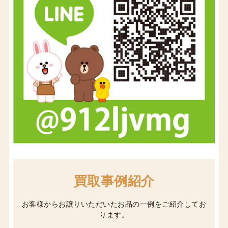
買取事例紹介
お客様からお譲りいただいたお品の一例をご紹介してお
ります。