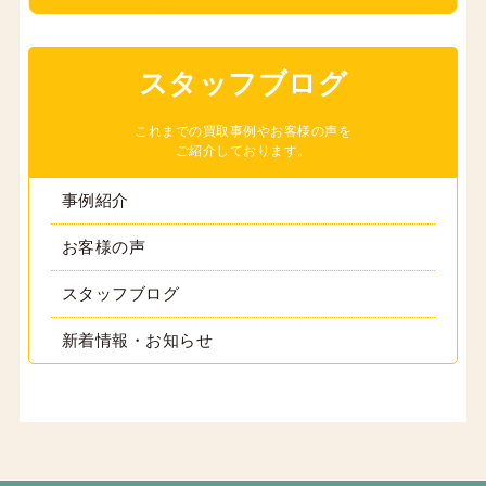
スタッフブログ
これまでの買取事例やお客様の声を
ご紹介しております。
事例紹介
お客様の声
スタッフブログ
新着情報・お知らせ