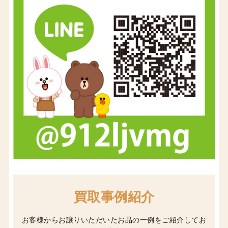
買取事例紹介
お客様からお譲りいただいたお品の一例をご紹介してお