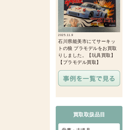
2025.11.9
石川県能美市にてサーキッ
トの狼 プラモデルをお買取
りしました。【玩具買取】
【プラモデル買取】
買取取扱品目