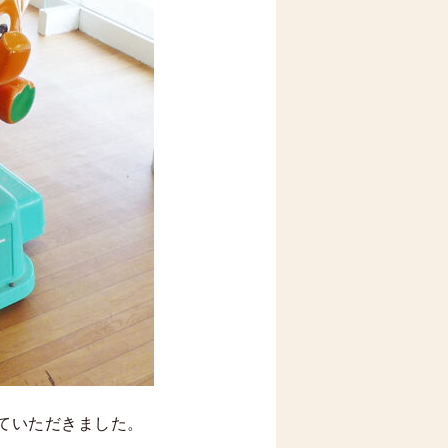
ていただきました。