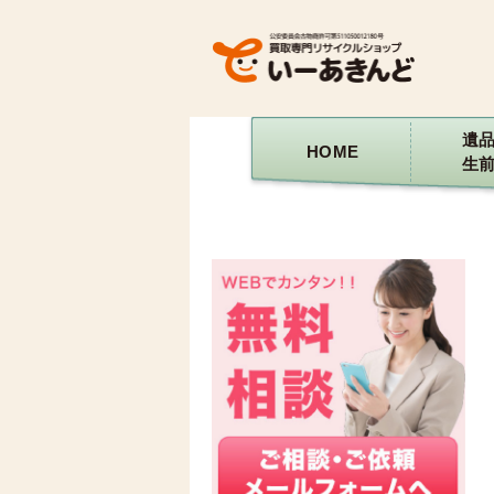
遺
HOME
生