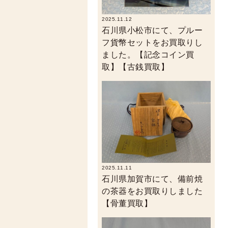
2025.11.12
石川県小松市にて、プルー
フ貨幣セットをお買取りし
ました。【記念コイン買
取】【古銭買取】
2025.11.11
石川県加賀市にて、備前焼
の茶器をお買取りしました
【骨董買取】