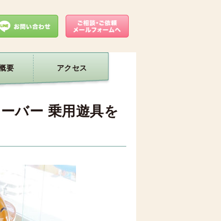
概要
アクセス
ーバー 乗用遊具を