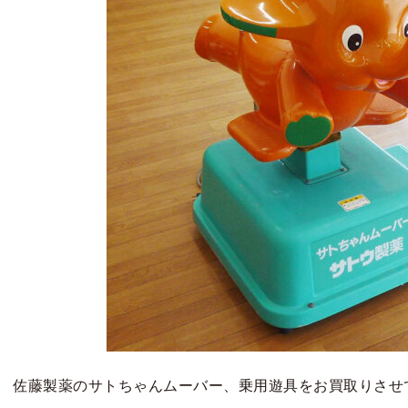
佐藤製薬のサトちゃんムーバー、乗用遊具をお買取りさせ