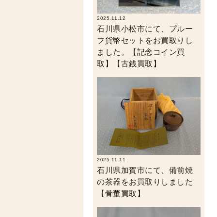
2025.11.12
石川県小松市にて、プルー
フ貨幣セットをお買取りし
ました。【記念コイン買
取】【古銭買取】
2025.11.11
石川県加賀市にて、備前焼
の茶器をお買取りしました
【骨董買取】