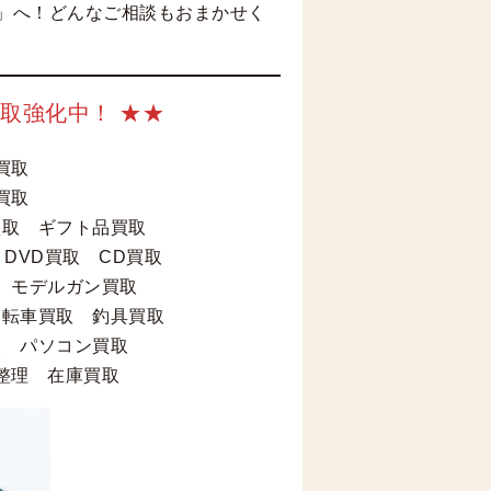
」へ！どんなご相談もおまかせく
取強化中！ ★★
董買取
買取
買取 ギフト品買取
DVD買取 CD買取
 モデルガン買取
自転車買取 釣具買取
取 パソコン買取
整理 在庫買取