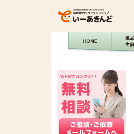
遺
HOME
生