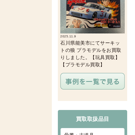
2025.11.9
石川県能美市にてサーキッ
トの狼 プラモデルをお買取
りしました。【玩具買取】
【プラモデル買取】
買取取扱品目