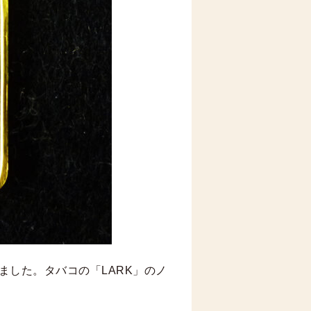
ました。タバコの「LARK」のノ