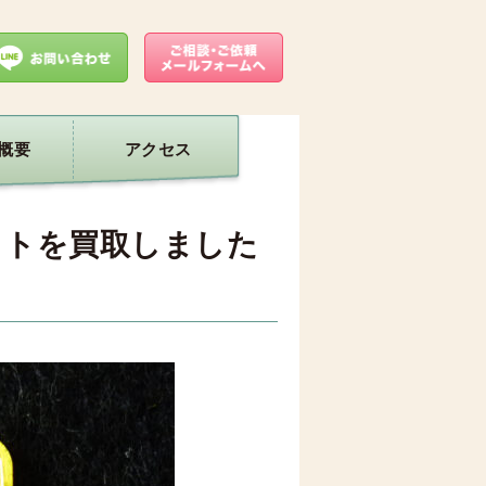
概要
アクセス
ットを買取しました