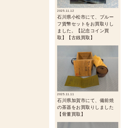
2025.11.12
石川県小松市にて、プルー
フ貨幣セットをお買取りし
ました。【記念コイン買
取】【古銭買取】
2025.11.11
石川県加賀市にて、備前焼
の茶器をお買取りしました
【骨董買取】