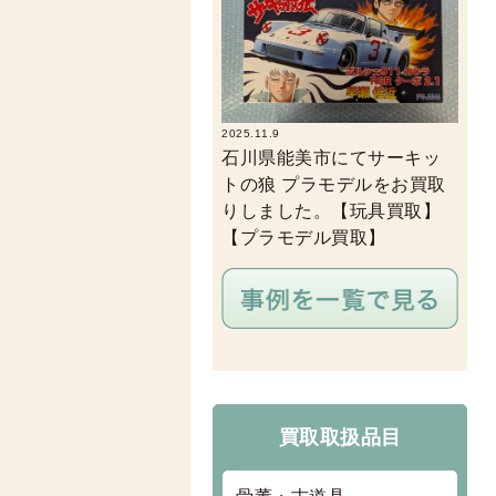
2025.11.9
石川県能美市にてサーキッ
トの狼 プラモデルをお買取
りしました。【玩具買取】
【プラモデル買取】
買取取扱品目