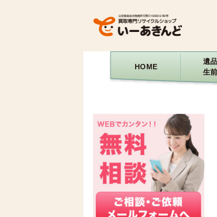
遺
HOME
生