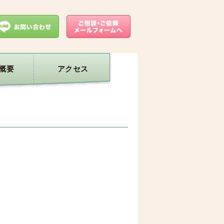
概要
アクセス