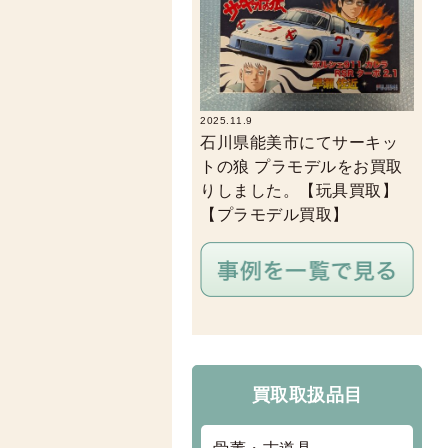
2025.11.9
石川県能美市にてサーキッ
トの狼 プラモデルをお買取
りしました。【玩具買取】
【プラモデル買取】
買取取扱品目