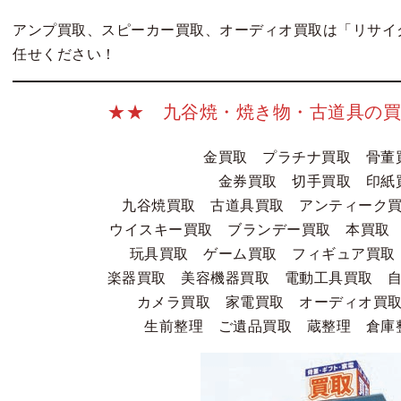
アンプ買取、スピーカー買取、オーディオ買取は「リサイ
任せください！
★★ 九谷焼・焼き物・古道具の買
金買取 プラチナ買取 骨
金券買取 切手買取 印紙
九谷焼買取 古道具買取 アンティーク
ウイスキー買取 ブランデー買取 本買取 
玩具買取 ゲーム買取 フィギュア買取
楽器買取 美容機器買取 電動工具買取 
カメラ買取 家電買取 オーディオ買
生前整理 ご遺品買取 蔵整理 倉庫