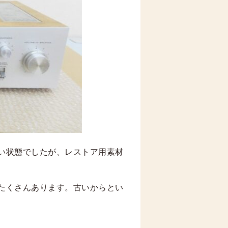
い状態でしたが、レストア用素材
たくさんあります。古いからとい