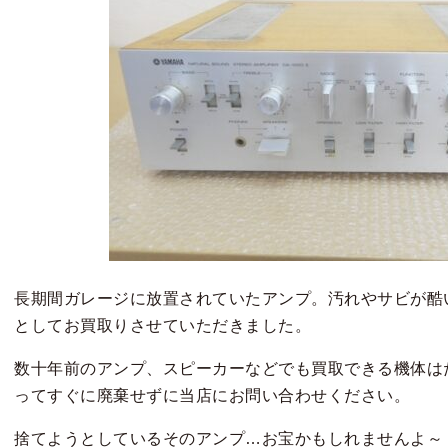
長期間ガレージに放置されていたアンプ。汚れやサビが酷
としてお買取りさせていただきました。
数十年前のアンプ、スピーカーなどでも買取できる機体は
ってすぐに廃棄せずに当店にお問い合わせください。
捨てようとしているそのアンプ…お宝かもしれませんよ～