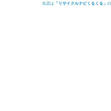
当店は
「
リサイクルナビくるくる
」