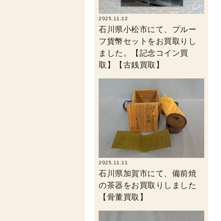
2025.11.12
石川県小松市にて、プルー
フ貨幣セットをお買取りし
ました。【記念コイン買
取】【古銭買取】
2025.11.11
石川県加賀市にて、備前焼
の茶器をお買取りしました
【骨董買取】