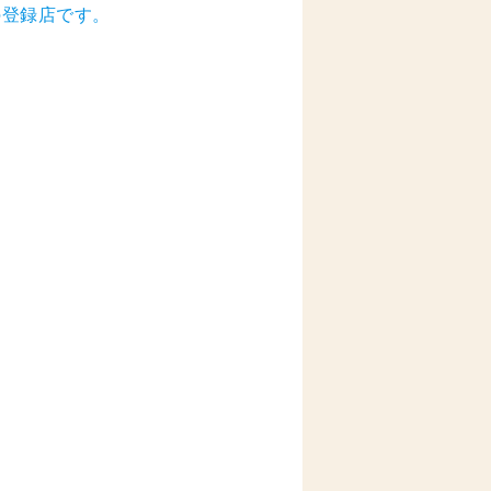
の登録店です。