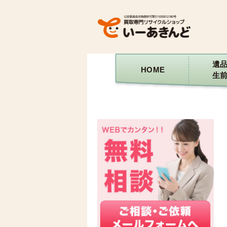
遺
HOME
生