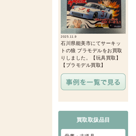
2025.11.9
石川県能美市にてサーキッ
トの狼 プラモデルをお買取
りしました。【玩具買取】
【プラモデル買取】
買取取扱品目