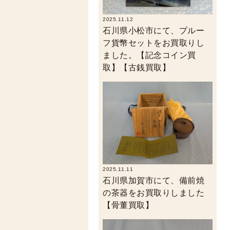
2025.11.12
石川県小松市にて、プルー
フ貨幣セットをお買取りし
ました。【記念コイン買
取】【古銭買取】
2025.11.11
石川県加賀市にて、備前焼
の茶器をお買取りしました
【骨董買取】