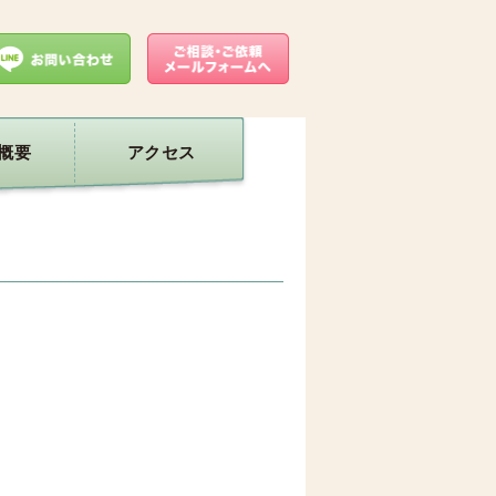
概要
アクセス