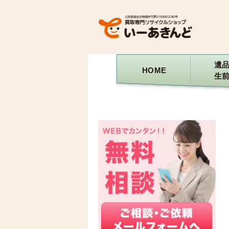
遺
HOME
生