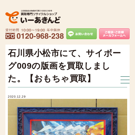
石川県小松市にて、サイボー
グ009の版画を買取しまし
た。【おもちゃ買取】
2020.12.29