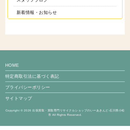
新着情報・お知らせ
HOME
特定商取引法に基づく表記
プライバシーポリシー
サイトマップ
Copyright © 2026 出張買取・買取専門リサイクルショップのいーあきんど-石川県小松
市 All Rights Reserved.