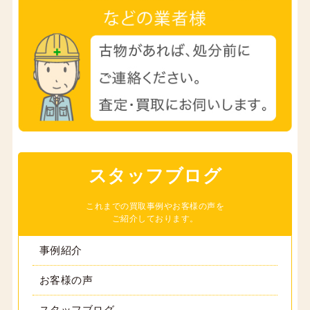
スタッフブログ
これまでの買取事例やお客様の声を
ご紹介しております。
事例紹介
お客様の声
スタッフブログ