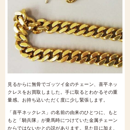
見るからに無骨でゴッツイ金のチェーン、喜平ネッ
クレスをお買取しました。手に取るとわかるその重
量感。お持ち込いただく度に少し緊張します。
「喜平ネックレス」の名前の由来のひとつに、もと
もと「騎兵隊」が乗馬時につけていた金属チェーン
からではないかとの説があります。見た目に加え、