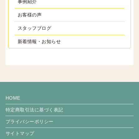
事例紹介
お客様の声
スタッフブログ
新着情報・お知らせ
HOME
特定商取引法に基づく表記
プライバシーポリシー
サイトマップ