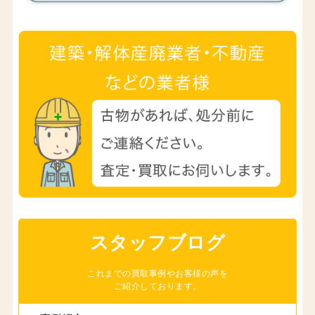
スタッフブログ
これまでの買取事例やお客様の声を
ご紹介しております。