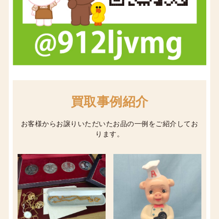
買取事例紹介
お客様からお譲りいただいたお品の一例をご紹介してお
ります。