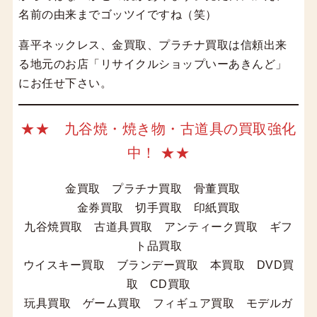
名前の由来までゴッツイですね（笑）
喜平ネックレス、金買取、プラチナ買取は信頼出来
る地元のお店「リサイクルショップいーあきんど」
にお任せ下さい。
★★ 九谷焼・焼き物・古道具の買取強化
中！ ★★
金買取 プラチナ買取 骨董買取
金券買取 切手買取 印紙買取
九谷焼買取 古道具買取 アンティーク買取 ギフ
ト品買取
ウイスキー買取 ブランデー買取 本買取 DVD買
取 CD買取
玩具買取 ゲーム買取 フィギュア買取 モデルガ