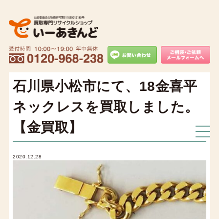
石川県小松市にて、18金喜平
ネックレスを買取しました。
【金買取】
2020.12.28