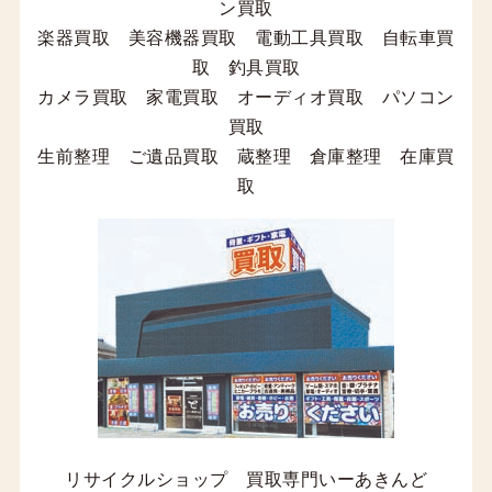
ン買取
楽器買取 美容機器買取 電動工具買取 自転車買
取 釣具買取
カメラ買取 家電買取 オーディオ買取 パソコン
買取
生前整理 ご遺品買取 蔵整理 倉庫整理 在庫買
取
リサイクルショップ 買取専門いーあきんど