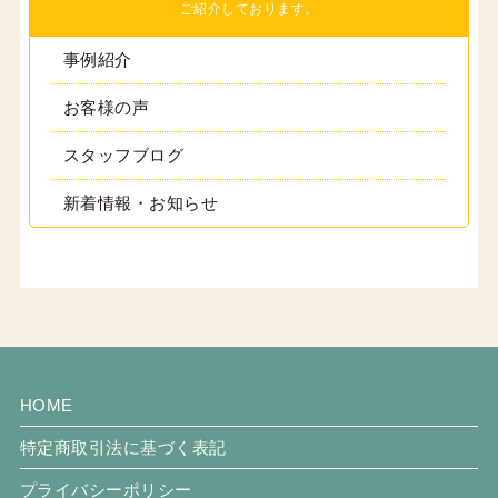
ご紹介しております。
事例紹介
お客様の声
スタッフブログ
新着情報・お知らせ
HOME
特定商取引法に基づく表記
プライバシーポリシー