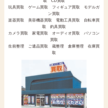
取 CD買取
玩具買取 ゲーム買取 フィギュア買取 モデルガ
ン買取
楽器買取 美容機器買取 電動工具買取 自転車買
取 釣具買取
カメラ買取 家電買取 オーディオ買取 パソコン
買取
生前整理 ご遺品買取 蔵整理 倉庫整理 在庫買
取