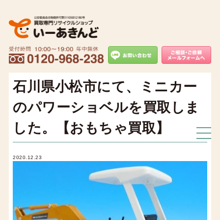
石川県小松市にて、ミニカー
のパワーショベルを買取しま
した。【おもちゃ買取】
2020.12.23