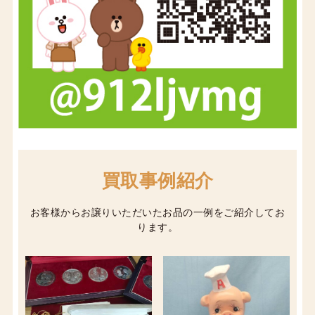
買取事例紹介
お客様からお譲りいただいたお品の一例をご紹介してお
ります。