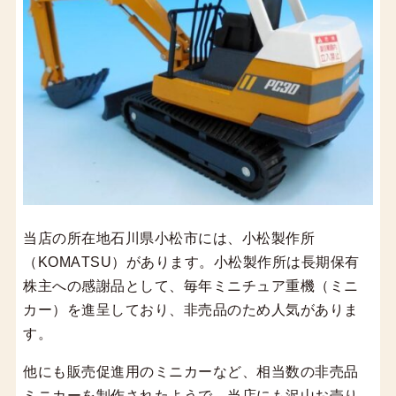
当店の所在地石川県小松市には、小松製作所
（KOMATSU）があります。小松製作所は長期保有
株主への感謝品として、毎年ミニチュア重機（ミニ
カー）を進呈しており、非売品のため人気がありま
す。
他にも販売促進用のミニカーなど、相当数の非売品
ミニカーを制作されたようで、当店にも沢山お売り