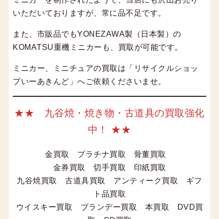
いただいておりますが、常に品不足です。
また、市販品でもYONEZAWA製（日本製）の
KOMATSU重機ミニカーも、買取が可能です。
ミニカー、ミニチュアの買取は「リサイクルショッ
プいーあきんど」へご依頼くださいませ。
★★ 九谷焼・焼き物・古道具の買取強化
中！ ★★
金買取 プラチナ買取 骨董買取
金券買取 切手買取 印紙買取
九谷焼買取 古道具買取 アンティーク買取 ギフ
ト品買取
ウイスキー買取 ブランデー買取 本買取 DVD買