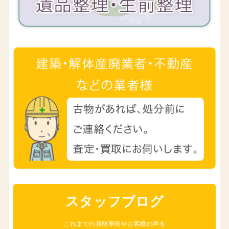
スタッフブログ
これまでの買取事例やお客様の声を