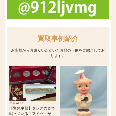
買取事例紹介
お客様からお譲りいただいたお品の一例をご紹介してお
ります。
2026.01.29
【緊急事態】タンスの奥で
眠っている「アイツ」が、