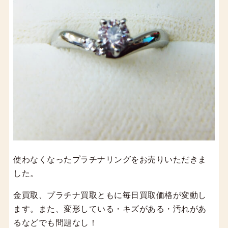
使わなくなったプラチナリングをお売りいただきま
した。
金買取、プラチナ買取ともに毎日買取価格が変動し
ます。また、変形している・キズがある・汚れがあ
るなどでも問題なし！