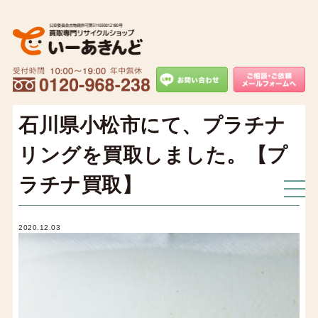
石川県小松市にて、プラチナ
リングを買取しました。【プ
ラチナ買取】
2020.12.03