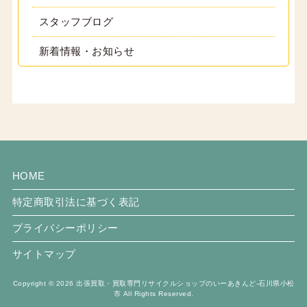
スタッフブログ
新着情報・お知らせ
HOME
特定商取引法に基づく表記
プライバシーポリシー
サイトマップ
Copyright © 2026 出張買取・買取専門リサイクルショップのいーあきんど-石川県小松
市 All Rights Reserved.