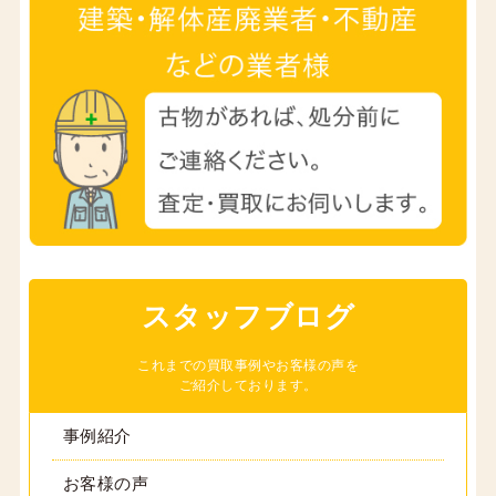
スタッフブログ
これまでの買取事例やお客様の声を
ご紹介しております。
事例紹介
お客様の声